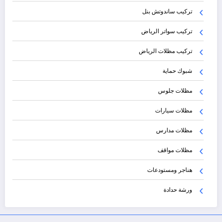
تركيب ساندوتش بنل
تركيب سواتر الرياض
تركيب مظلات الرياض
شبوك حماية
مظلات جلوس
مظلات سيارات
مظلات مدارس
مظلات مواقف
هناجر ومستودعات
ورشة حدادة