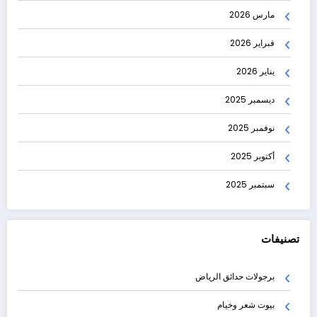
مارس 2026
فبراير 2026
يناير 2026
ديسمبر 2025
نوفمبر 2025
أكتوبر 2025
سبتمبر 2025
تصنيفات
برجولات حدائق الرياض
بيوت شعر وخيام