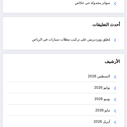
سواتر مجدولة حي عكاض
أحدث التعليقات
مُعلِق ووردبريس
على
تركيب مظلات سيارات في الرياض
الأرشيف
أغسطس 2026
يوليو 2026
يونيو 2026
مايو 2026
أبريل 2026