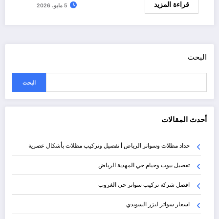
قراءة المزيد
5 مايو، 2026
البحث
البحث
أحدث المقالات
حداد مظلات وسواتر الرياض | تفصيل وتركيب مظلات بأشكال عصرية
تفصيل بيوت وخيام حي المهدية الرياض
افضل شركة تركيب سواتر حي الغروب
اسعار سواتر ليزر السويدي