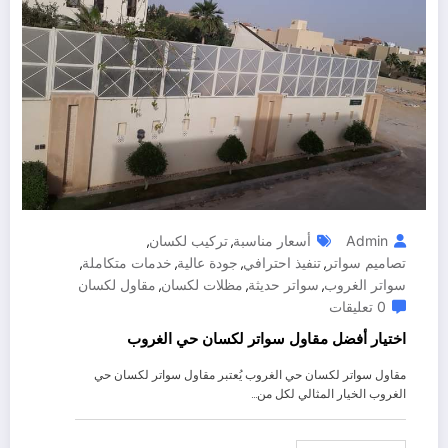
Admin
أسعار مناسبة
تركيب لكسان
,
,
تصاميم سواتر
تنفيذ احترافي
جودة عالية
خدمات متكاملة
,
,
,
,
سواتر الغروب
سواتر حديثة
مظلات لكسان
مقاول لكسان
,
,
,
0 تعليقات
اختيار أفضل مقاول سواتر لكسان حي الغروب
مقاول سواتر لكسان حي الغروب يُعتبر مقاول سواتر لكسان حي
الغروب الخيار المثالي لكل من…