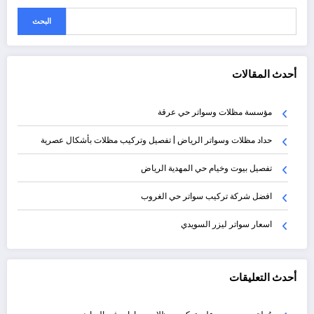
البحث
أحدث المقالات
مؤسسة مظلات وسواتر حي عرقة
حداد مظلات وسواتر الرياض | تفصيل وتركيب مظلات بأشكال عصرية
تفصيل بيوت وخيام حي المهدية الرياض
افضل شركة تركيب سواتر حي الغروب
اسعار سواتر ليزر السويدي
أحدث التعليقات