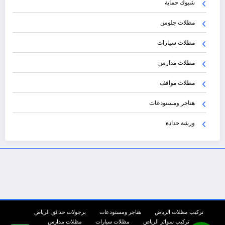
شبوك حماية
مظلات جلوس
مظلات سيارات
مظلات مدارس
مظلات مواقف
هناجر ومستودعات
ورشة حدادة
تركيب مظلات الرياض
هناجر ومستودعات
برجولات حدائق الرياض
تركيب سواتر الرياض
مظلات سيارات
مظلات مدارس