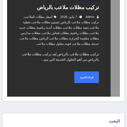
تركيب مظلات ملاعب بالرياض
,
Admin
7 مايو، 2026
أسعار مظلات الملاعب
,
,
تركيب مظلات ملاعب بالرياض
تصميم مظلات ملاعب
تغطية
,
,
,
ملاعب
تنفيذ مظلات ملاعب
مظلات أندية رياضية
مظلات حديد
,
,
,
,
ملاعب
مظلات رياضية
مظلات قماش ملاعب
مظلات مدارس
,
,
مظلات مقاومة للحرارة
مظلات ملاعب الرياض
مظلات ملاعب
,
,
حديثة
مظلات ملاعب قوية
مقاول مظلات ملاعب
تركيب مظلات ملاعب بالرياض يُعد تركيب مظلات ملاعب
بالرياض من أهم الحلول الحديثة التي يتم…
قراءة المزيد
البحث