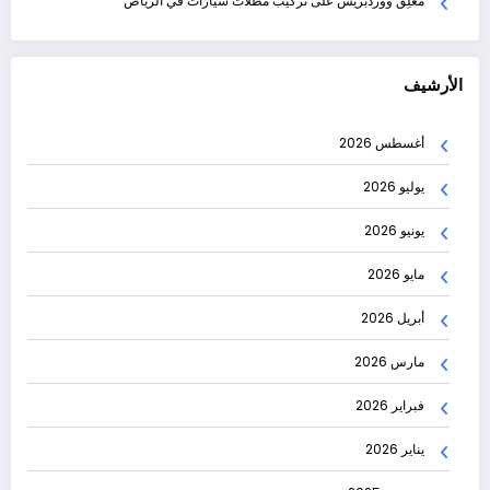
مُعلِق ووردبريس
على
تركيب مظلات سيارات في الرياض
الأرشيف
أغسطس 2026
يوليو 2026
يونيو 2026
مايو 2026
أبريل 2026
مارس 2026
فبراير 2026
يناير 2026