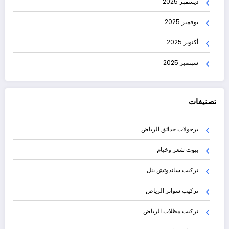
ديسمبر 2025
نوفمبر 2025
أكتوبر 2025
سبتمبر 2025
تصنيفات
برجولات حدائق الرياض
بيوت شعر وخيام
تركيب ساندوتش بنل
تركيب سواتر الرياض
تركيب مظلات الرياض