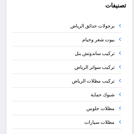
تصنيفات
برجولات حدائق الرياض
بيوت شعر وخيام
تركيب ساندوتش بنل
تركيب سواتر الرياض
تركيب مظلات الرياض
شبوك حماية
مظلات جلوس
مظلات سيارات