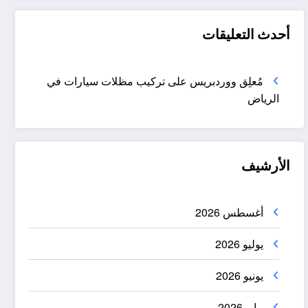
أحدث التعليقات
مُعلِق ووردبريس
على
تركيب مظلات سيارات في
الرياض
الأرشيف
أغسطس 2026
يوليو 2026
يونيو 2026
مايو 2026