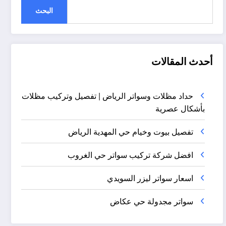
البحث
أحدث المقالات
حداد مظلات وسواتر الرياض | تفصيل وتركيب مظلات
بأشكال عصرية
تفصيل بيوت وخيام حي المهدية الرياض
افضل شركة تركيب سواتر حي الغروب
اسعار سواتر ليزر السويدي
سواتر مجدولة حي عكاض