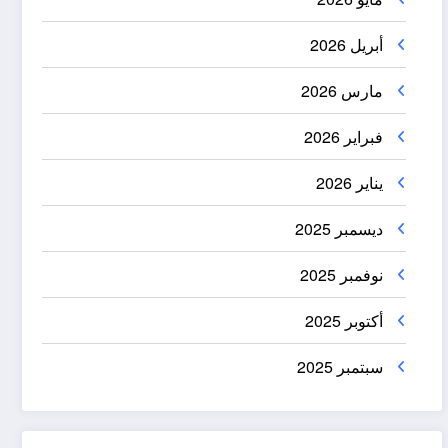
أبريل 2026
مارس 2026
فبراير 2026
يناير 2026
ديسمبر 2025
نوفمبر 2025
أكتوبر 2025
سبتمبر 2025